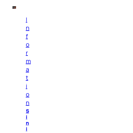
I
n
f
o
r
m
a
t
i
o
n
S
i
n
i