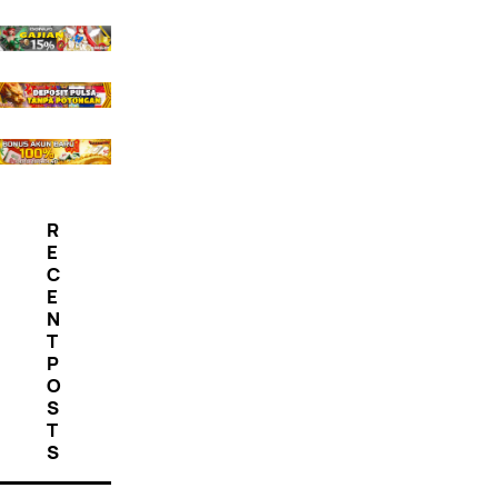
R
E
C
E
N
T
P
O
S
T
S