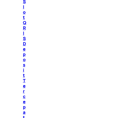
S
l
o
t
Q
R
I
S
D
e
p
o
s
i
t
T
e
r
c
e
p
a
t