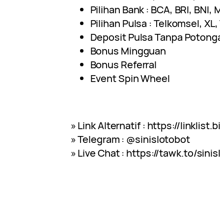
Pilihan Bank : BCA, BRI, BNI, 
Pilihan Pulsa : Telkomsel, XL,
Deposit Pulsa Tanpa Poton
Bonus Mingguan
Bonus Referral
Event Spin Wheel
» Link Alternatif : https://linklist.b
» Telegram : @sinislotobot
» Live Chat : https://tawk.to/sinis