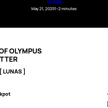
SiniSlot
May 21, 2025
1–2 minutes
 OF OLYMPUS
ATTER
[ LUNAS ]
kpot