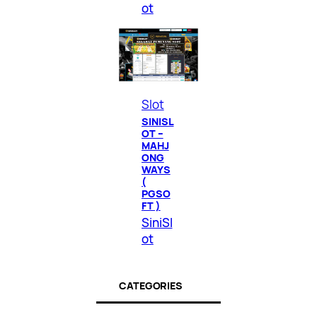
ot
Slot
SINISL
OT –
MAHJ
ONG
WAYS
(
PGSO
FT )
SiniSl
ot
CATEGORIES