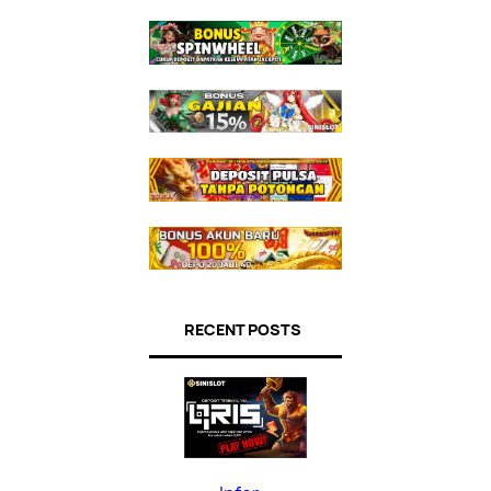
RECENT POSTS