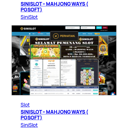
SINISLOT – MAHJONG WAYS (
PGSOFT )
SiniSlot
Slot
SINISLOT – MAHJONG WAYS (
PGSOFT )
SiniSlot