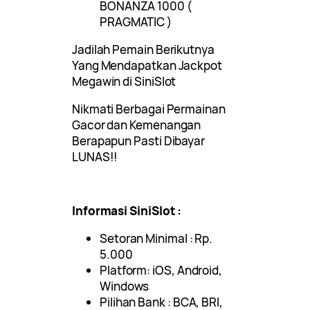
BONANZA 1000 (
PRAGMATIC )
Jadilah Pemain Berikutnya
Yang Mendapatkan Jackpot
Megawin di SiniSlot
Nikmati Berbagai Permainan
Gacor dan Kemenangan
Berapapun Pasti Dibayar
LUNAS!!
Informasi SiniSlot :
Setoran Minimal : Rp.
5.000
Platform: iOS, Android,
Windows
Pilihan Bank : BCA, BRI,