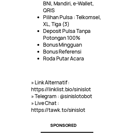
BNI, Mandiri, e-Wallet,
QRIS
Pilihan Pulsa : Telkomsel,
XL, Tiga (3)
Deposit Pulsa Tanpa
Potongan 100%
Bonus Mingguan
Bonus Referensi
Roda Putar Acara
» Link Alternatif :
https://linklist.bio/sinislot
» Telegram : @sinislotobot
» Live Chat :
https://tawk.to/sinislot
SPONSORED