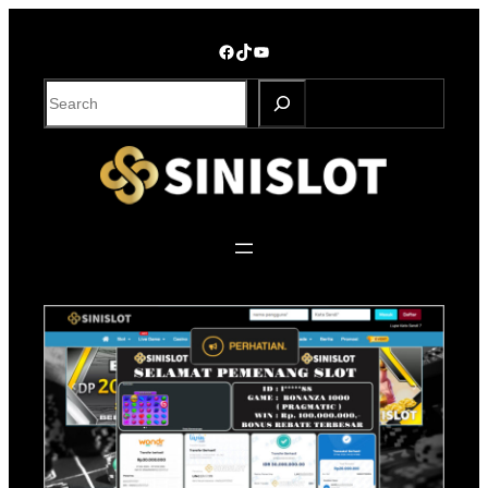
Skip
to
Facebook
TikTok
YouTube
content
S
e
a
r
c
h