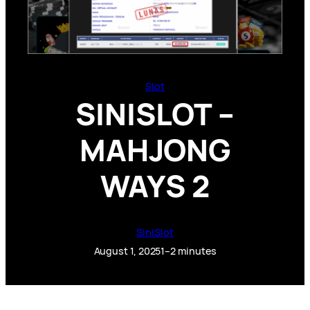
Slot
SINISLOT –
MAHJONG
WAYS 2
SiniSlot
August 1, 2025
1–2 minutes