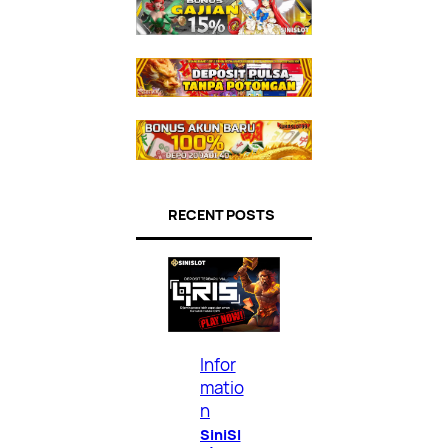
RECENT POSTS
Infor
matio
n
SiniSl