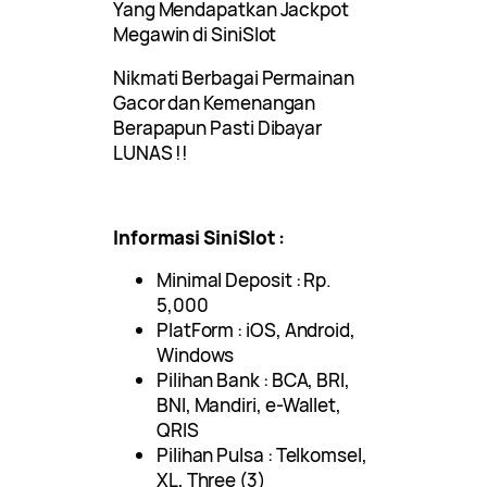
Yang Mendapatkan Jackpot
Megawin di SiniSlot
Nikmati Berbagai Permainan
Gacor dan Kemenangan
Berapapun Pasti Dibayar
LUNAS !!
Informasi SiniSlot :
Minimal Deposit : Rp.
5,000
PlatForm : iOS, Android,
Windows
Pilihan Bank : BCA, BRI,
BNI, Mandiri, e-Wallet,
QRIS
Pilihan Pulsa : Telkomsel,
XL, Three (3)