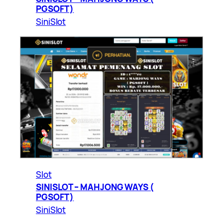
PGSOFT )
SiniSlot
Slot
SINISLOT – MAHJONG WAYS (
PGSOFT )
SiniSlot