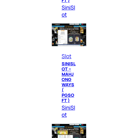
FT )
SiniSl
ot
Slot
SINISL
OT –
MAHJ
ONG
WAYS
(
PGSO
FT )
SiniSl
ot