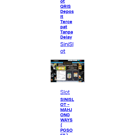
ot
QRIS
Depos
it
Terce
pat
Tanpa
Delay
SiniSl
ot
Slot
SINISL
OT –
MAHJ
ONG
WAYS
(
PGSO