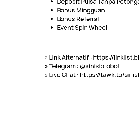
Deposit Pulsa Tanpa Poton
Bonus Mingguan
Bonus Referral
Event Spin Wheel
» Link Alternatif : https://linklist.b
» Telegram : @sinislotobot
» Live Chat : https://tawk.to/sinis