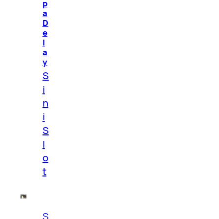
p
a
D
e
l
a
y
S
i
n
i
S
l
o
t
S