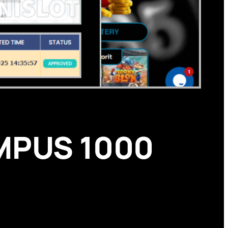
YMPUS 1000