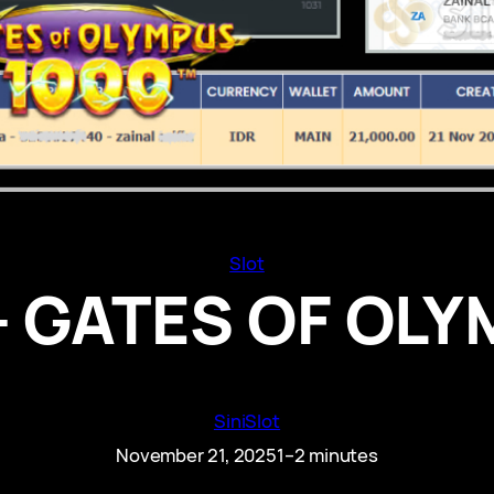
Slot
– GATES OF OL
SiniSlot
November 21, 2025
1–2 minutes