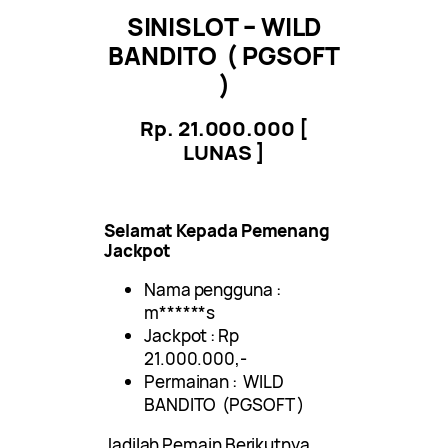
SINISLOT – WILD
BANDITO ( PGSOFT
)
Rp. 21.000.000 [
LUNAS ]
Selamat Kepada Pemenang
Jackpot
Nama pengguna :
m
******s
Jackpot : Rp
21.000.000,-
Permainan : WILD
BANDITO (PGSOFT )
Jadilah Pemain Berikutnya