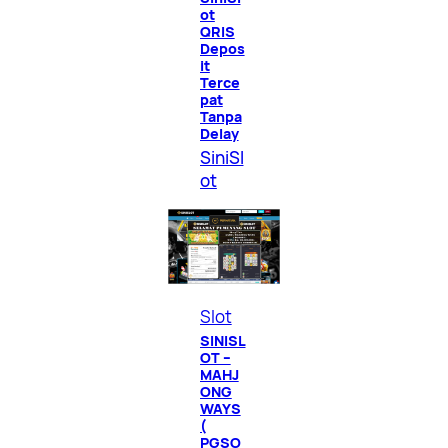
ot
QRIS
Depos
it
Terce
pat
Tanpa
Delay
SiniSl
ot
Slot
SINISL
OT –
MAHJ
ONG
WAYS
(
PGSO