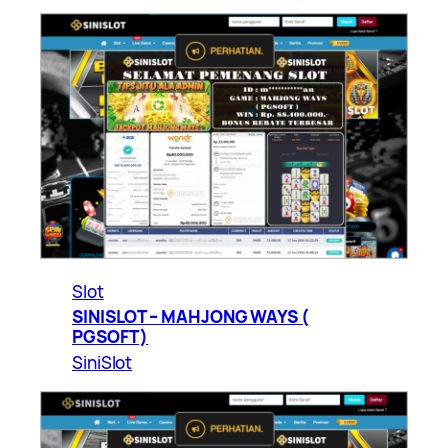
Slot
SINISLOT – MAHJONG WAYS (
PGSOFT )
SiniSlot