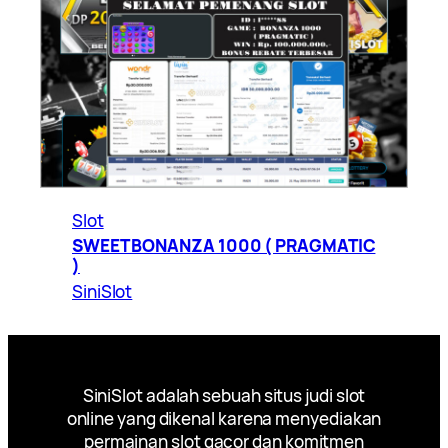
Slot
SWEET BONANZA 1000 ( PRAGMATIC
)
SiniSlot
SiniSlot adalah sebuah situs judi slot
online yang dikenal karena menyediakan
permainan slot gacor dan komitmen