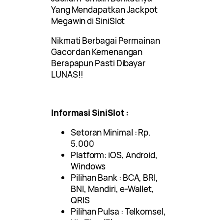
Yang Mendapatkan Jackpot
Megawin di SiniSlot
Nikmati Berbagai Permainan
Gacor dan Kemenangan
Berapapun Pasti Dibayar
LUNAS!!
Informasi SiniSlot :
Setoran Minimal : Rp.
5.000
Platform: iOS, Android,
Windows
Pilihan Bank : BCA, BRI,
BNI, Mandiri, e-Wallet,
QRIS
Pilihan Pulsa : Telkomsel,