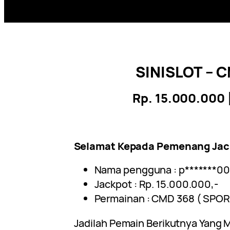
SINISLOT – 
Rp. 15.000.000 
Selamat Kepada Pemenang Jac
Nama pengguna : p
*******00
Jackpot : Rp. 15.000.000,-
Permainan : CMD 368 ( SPO
Jadilah Pemain Berikutnya Yang