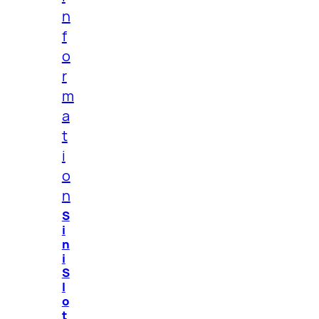
n
f
o
r
m
a
t
i
o
n
S
i
n
i
S
l
o
t