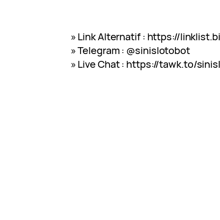
» Link Alternatif : https://linklist.b
» Telegram : @sinislotobot
» Live Chat : https://tawk.to/sinis