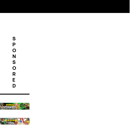
S
P
O
N
S
O
R
E
D