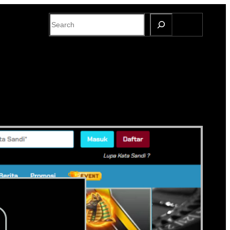
S
e
a
r
c
h