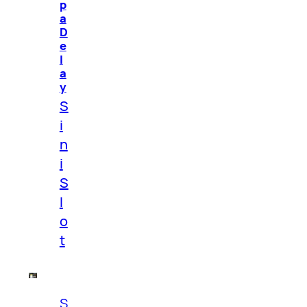
p
a
D
e
l
a
y
S
i
n
i
S
l
o
t
S