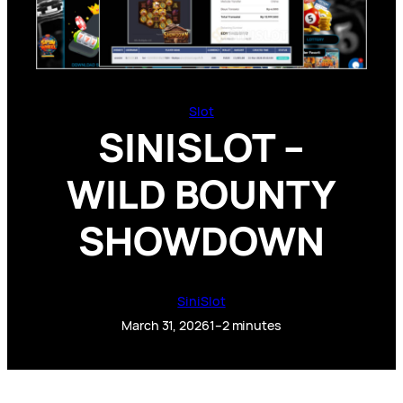
Slot
SINISLOT –
WILD BOUNTY
SHOWDOWN
SiniSlot
March 31, 2026
1–2 minutes