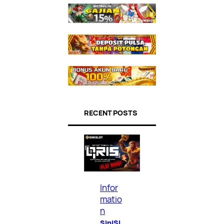
RECENT POSTS
Infor
matio
n
SiniSl